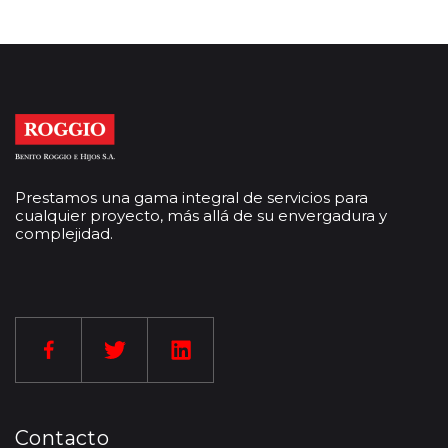
Prestamos una gama integral de servicios para
cualquier proyecto, más allá de su envergadura y
complejidad.
Contacto