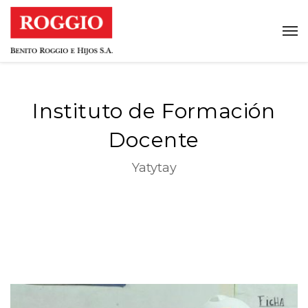
Instituto de Formación
Docente
Yatytay